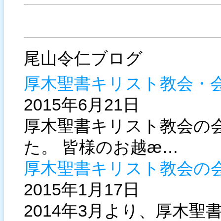
尾山令仁ブログ
厚木聖書キリスト教会・
2015年6月21日
厚木聖書キリスト教会の
た。 皆様のお越ӕ…
厚木聖書キリスト教会の
2015年1月17日
2014年3月より、厚木