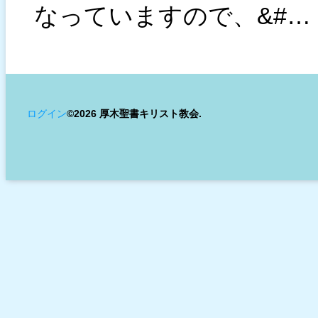
なっていますので、&#…
ログイン
©2026 厚木聖書キリスト教会.