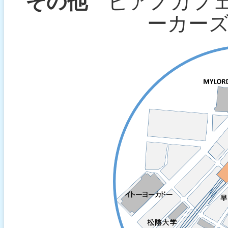
その他
ピアノカフェ 毎
ーカーズ 