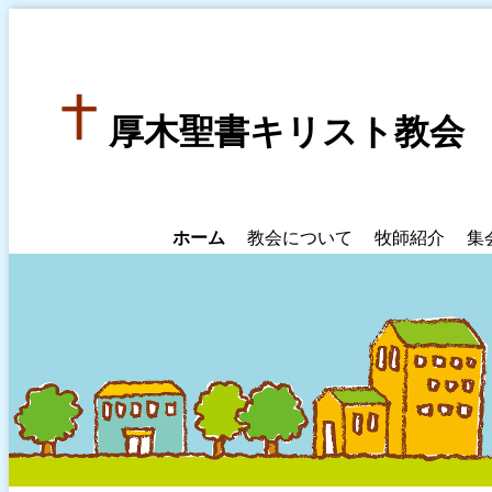
厚木聖書キリスト教会
ホーム
教会について
牧師紹介
集