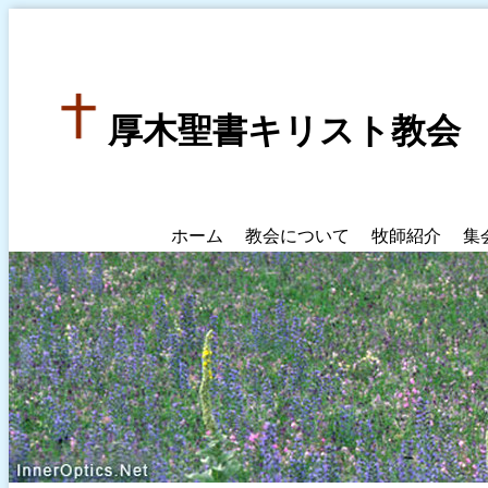
厚木聖書キリスト教会
ホーム
教会について
牧師紹介
集